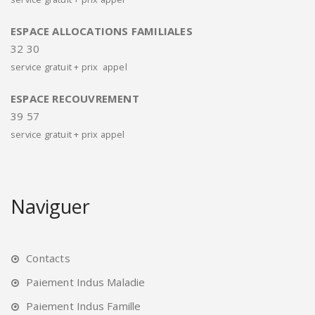
ESPACE ALLOCATIONS FAMILIALES
32 30
service gratuit + prix appel
ESPACE RECOUVREMENT
39 57
service gratuit + prix appel
Naviguer
Contacts
Paiement Indus Maladie
Paiement Indus Famille