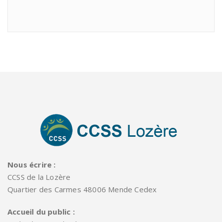
Nous écrire :
CCSS de la Lozère
Quartier des Carmes 48006 Mende Cedex
Accueil du public :