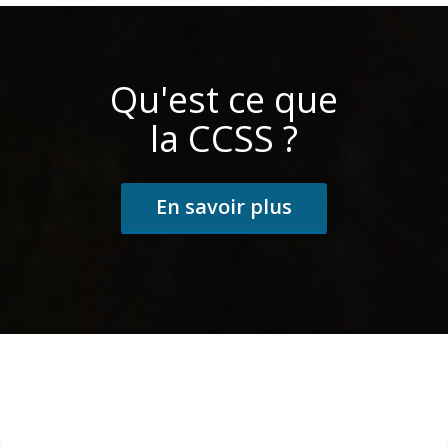
Qu'est ce que
la CCSS ?
En savoir plus