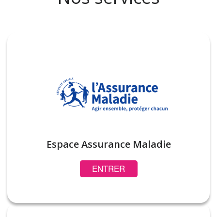
Espace Assurance Maladie
ENTRER