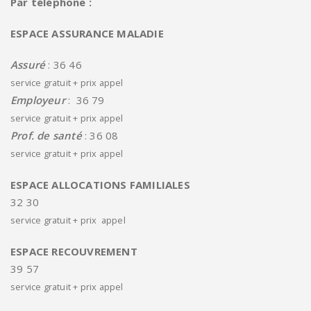
Par téléphone :
ESPACE ASSURANCE MALADIE
Assuré
: 36 46
service gratuit + prix appel
Employeur
: 36 79
service gratuit + prix appel
Prof. de santé
: 36 08
service gratuit + prix appel
ESPACE ALLOCATIONS FAMILIALES
32 30
service gratuit + prix appel
ESPACE RECOUVREMENT
39 57
service gratuit + prix appel