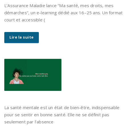
L’Assurance Maladie lance “Ma santé, mes droits, mes
démarches”, un e-learning dédié aux 16–25 ans. Un format
court et accessible (
Lire la suite
La santé mentale est un état de bien-être, indispensable
pour se sentir en bonne santé. Elle ne se définit pas
seulement par l’absence