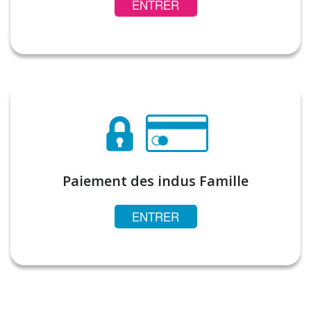
ENTRER
Paiement des indus Famille
ENTRER