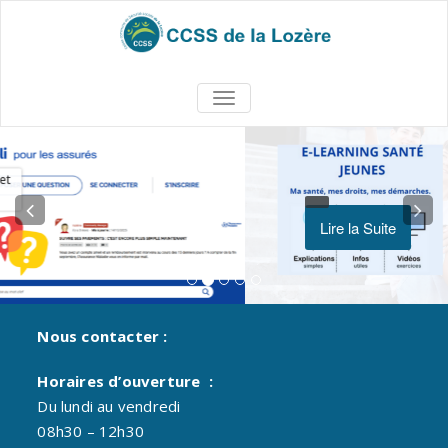
TOGGLE
NAVIGATION
Lire la Suite
Nous contacter :
Horaires d’ouverture :
Du lundi au vendredi
08h30 – 12h30