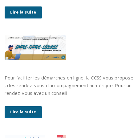
Lire la suite
Pour faciliter les démarches en ligne, la CCSS vous propose
, des rendez-vous d'accompagnement numérique. Pour un
rendez-vous avec un conseill
Lire la suite