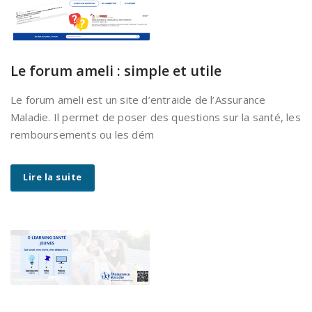
Le forum ameli : simple et utile
Le forum ameli est un site d’entraide de l’Assurance
Maladie. Il permet de poser des questions sur la santé, les
remboursements ou les dém
Lire la suite