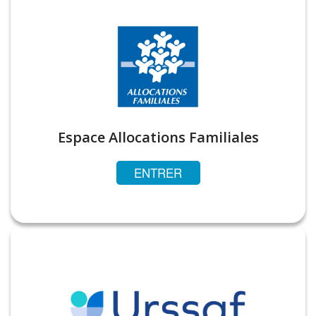
Espace Allocations Familiales
ENTRER