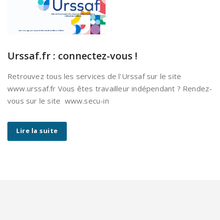
Urssaf.fr : connectez-vous !
Retrouvez tous les services de l'Urssaf sur le site
www.urssaf.fr Vous êtes travailleur indépendant ? Rendez-
vous sur le site www.secu-in
Lire la suite