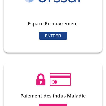
Espace Recouvrement
ENTRER
Paiement des indus Maladie