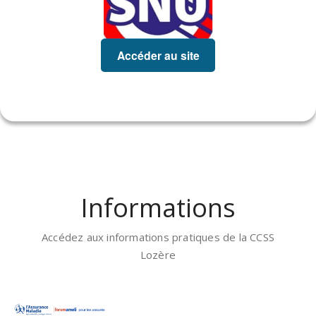
Accéder au site
Informations
Accédez aux informations pratiques de la CCSS
Lozère