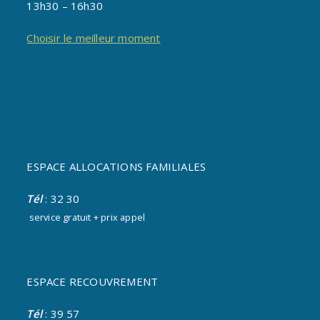
13h30 – 16h30
Choisir le meilleur moment
ESPACE ALLOCATIONS FAMILIALES
Tél
: 32 30
service gratuit + prix appel
ESPACE RECOUVREMENT
Tél
: 39 57