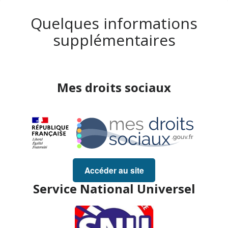
Quelques informations
supplémentaires
Mes droits sociaux
Accéder au site
Service National Universel