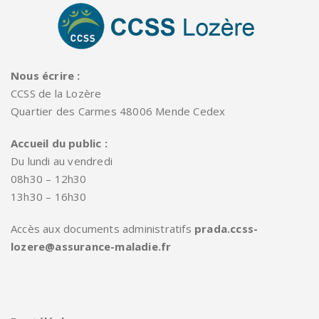
Nous écrire :
CCSS de la Lozère
Quartier des Carmes 48006 Mende Cedex
Accueil du public :
Du lundi au vendredi
08h30 – 12h30
13h30 – 16h30
Accès aux documents administratifs
prada.ccss-
lozere@assurance-maladie.fr