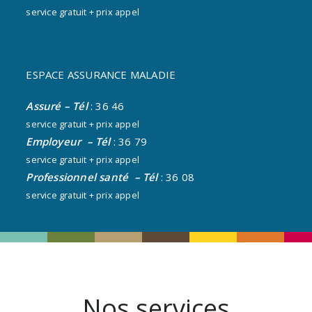
service gratuit + prix appel
ESPACE ASSURANCE MALADIE
Assuré
– Tél
: 36 46
service gratuit + prix appel
Employeur – Tél
: 36 79
service gratuit + prix appel
Professionnel santé – Tél
: 36 08
service gratuit + prix appel
Nos services