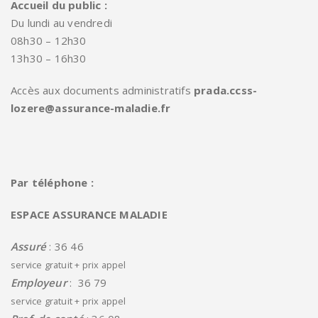
Accueil du public :
Du lundi au vendredi
08h30 – 12h30
13h30 – 16h30
Accès aux documents administratifs
prada.ccss-
lozere@assurance-maladie.fr
Par téléphone :
ESPACE ASSURANCE MALADIE
Assuré
: 36 46
service gratuit + prix appel
Employeur
: 36 79
service gratuit + prix appel