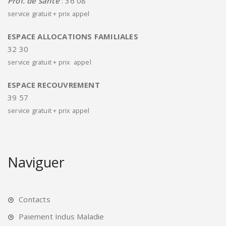
Prof. de santé
: 36 08
service gratuit + prix appel
ESPACE ALLOCATIONS FAMILIALES
32 30
service gratuit + prix appel
ESPACE RECOUVREMENT
39 57
service gratuit + prix appel
Naviguer
Contacts
Paiement Indus Maladie