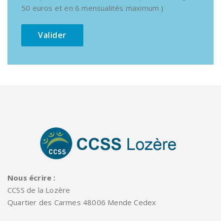
50 euros et en 6 mensualités maximum )
Nous écrire :
CCSS de la Lozère
Quartier des Carmes 48006 Mende Cedex