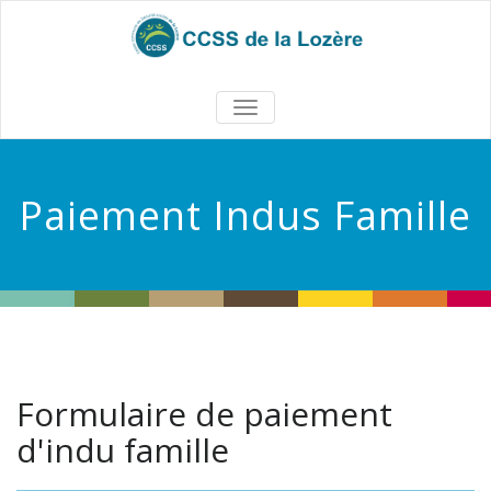
TOGGLE
NAVIGATION
Paiement Indus Famille
Formulaire de paiement
d'indu famille