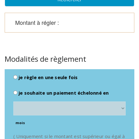
Montant à régler :
Modalités de règlement
je règle en une seule fois
je souhaite un paiement échelonné en
mois
( Uniquement si le montant est supérieur ou égal à