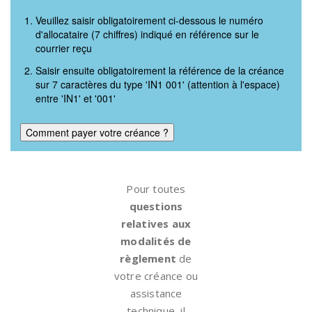
Veuillez saisir obligatoirement ci-dessous le numéro
d'allocataire (7 chiffres) indiqué en référence sur le
courrier reçu
Saisir ensuite obligatoirement la référence de la créance
sur 7 caractères du type 'IN1 001' (attention à l'espace)
entre 'IN1' et '001'
Comment payer votre créance ?
Pour toutes
questions
relatives aux
modalités de
règlement
de
votre créance ou
assistance
technique, il