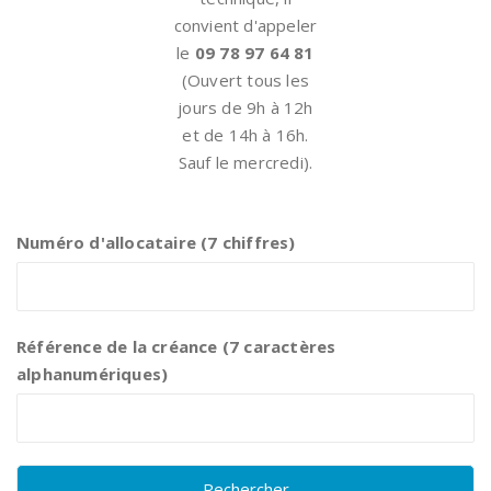
convient d'appeler
le
09 78 97 64 81
(Ouvert tous les
jours de 9h à 12h
et de 14h à 16h.
Sauf le mercredi).
Numéro d'allocataire (7 chiffres)
Référence de la créance (7 caractères
alphanumériques)