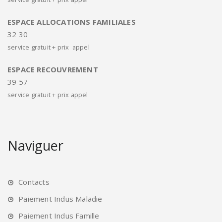
ESPACE ALLOCATIONS FAMILIALES
32 30
service gratuit + prix appel
ESPACE RECOUVREMENT
39 57
service gratuit + prix appel
Naviguer
Contacts
Paiement Indus Maladie
Paiement Indus Famille