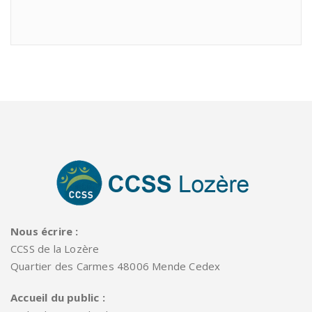
Nous écrire :
CCSS de la Lozère
Quartier des Carmes 48006 Mende Cedex
Accueil du public :