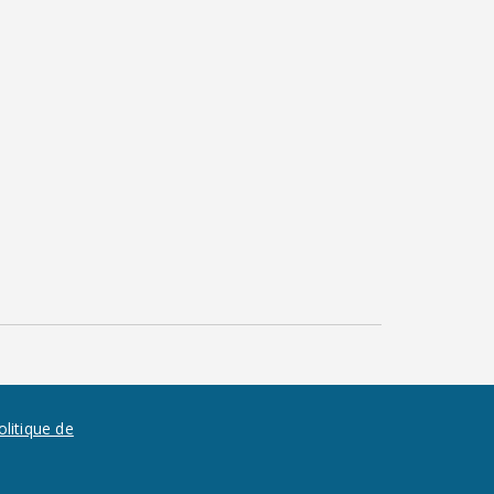
olitique de