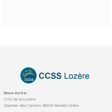
Nous écrire :
CCSS de la Lozère
Quartier des Carmes 48006 Mende Cedex