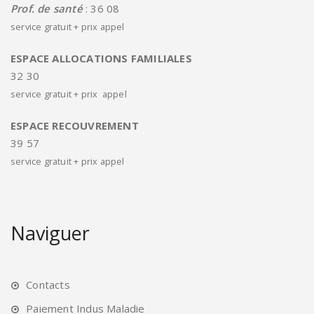
Prof. de santé
: 36 08
service gratuit + prix appel
ESPACE ALLOCATIONS FAMILIALES
32 30
service gratuit + prix appel
ESPACE RECOUVREMENT
39 57
service gratuit + prix appel
Naviguer
Contacts
Paiement Indus Maladie