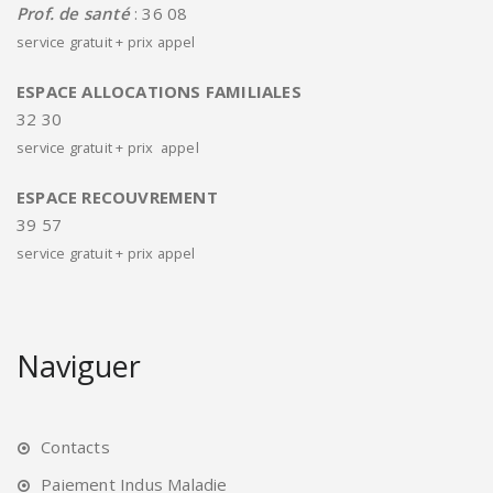
Prof. de santé
: 36 08
service gratuit + prix appel
ESPACE ALLOCATIONS FAMILIALES
32 30
service gratuit + prix appel
ESPACE RECOUVREMENT
39 57
service gratuit + prix appel
Naviguer
Contacts
Paiement Indus Maladie