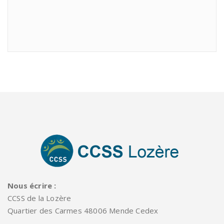
Nous écrire :
CCSS de la Lozère
Quartier des Carmes 48006 Mende Cedex